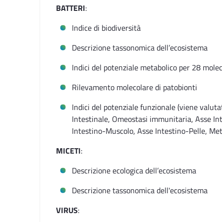
BATTERI
:
Indice di biodiversità
Descrizione tassonomica dell’ecosistema
Indici del potenziale metabolico per 28 mole
Rilevamento molecolare di patobionti
Indici del potenziale funzionale (viene valutat
Intestinale, Omeostasi immunitaria, Asse Int
Intestino-Muscolo, Asse Intestino-Pelle, Met
MICETI
:
Descrizione ecologica dell’ecosistema
Descrizione tassonomica dell'ecosistema
VIRUS
: