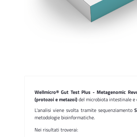
Wellmicro® Gut Test Plus - Metagenomic Rev
(protozoi e metazoi)
del microbiota intestinale e 
L'analisi viene svolta tramite sequenziamento
metodologie bioinformatiche.
Nei risultati troverai: