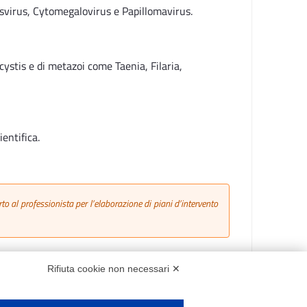
esvirus, Cytomegalovirus e Papillomavirus.
ystis e di metazoi come Taenia, Filaria,
ientifica.
al professionista per l’elaborazione di piani d’intervento
Rifiuta cookie non necessari ✕