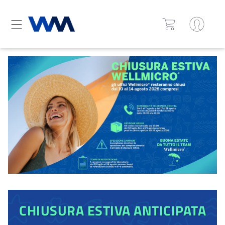
CHIUSURA ESTIVA ANTICIPATA