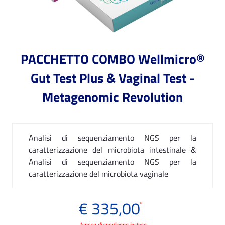
PACCHETTO COMBO Wellmicro®
Gut Test Plus & Vaginal Test -
Metagenomic Revolution
Analisi di sequenziamento NGS per la
caratterizzazione del microbiota intestinale &
Analisi di sequenziamento NGS per la
caratterizzazione del microbiota vaginale
€ 335,00
*
*spese di spedizione incluse