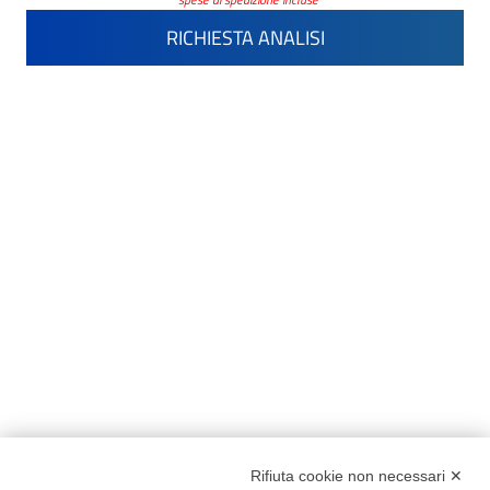
RICHIESTA ANALISI
Rifiuta cookie non necessari ✕