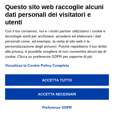
Questo sito web raccoglie alcuni
dati personali dei visitatori e
utenti
Con il tuo consenso, noi e i nostri partner utilizziamo i cookie e
tecnologie simili per archiviare, accedere ed elaborare i dati
personali come, ad esempio, la visita al sito web o la
personalizzazione degli annunci. Poiché rispettiamo il tuo diritto
alla privacy, è possibile scegliere di non consentire alcuni tipi di
cookie. Clicca su preferenze GDPR per saperne di più.
Visualizza la Cookie Policy Completa
ACCETTA TUTTO
ACCETTA NECESSARI
Preferenze GDPR