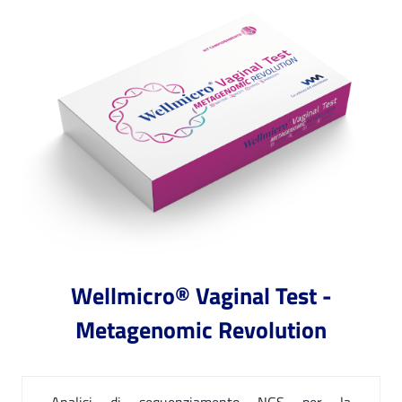
Wellmicro® Vaginal Test -
Metagenomic Revolution