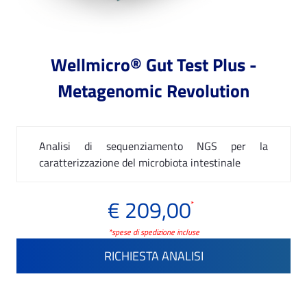
Wellmicro® Gut Test Plus -
Metagenomic Revolution
Analisi di sequenziamento NGS per la
caratterizzazione del microbiota intestinale
€ 209,00
*
*spese di spedizione incluse
RICHIESTA ANALISI